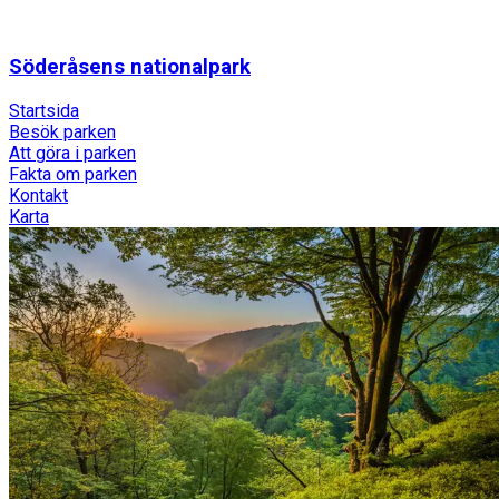
Söderåsens nationalpark
Startsida
Besök parken
Att göra i parken
Fakta om parken
Kontakt
Karta