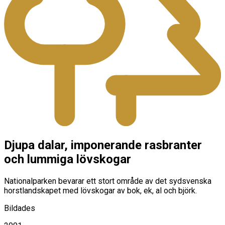
Djupa dalar, imponerande rasbranter
och lummiga lövskogar
Nationalparken bevarar ett stort område av det sydsvenska
horstlandskapet med lövskogar av bok, ek, al och björk.
Bildades