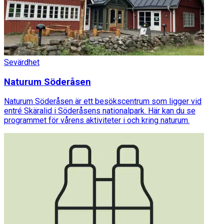
Sevärdhet
Naturum Söderåsen
Naturum Söderåsen är ett besökscentrum som ligger vid
entré Skäralid i Söderåsens nationalpark. Här kan du se
programmet för vårens aktiviteter i och kring naturum.