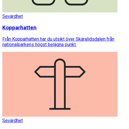
Sevärdhet
Kopparhatten
Från Kopparhatten har du utsikt över Skäralidsdalen från
nationalparkens högst belägna punkt.
Sevärdhet