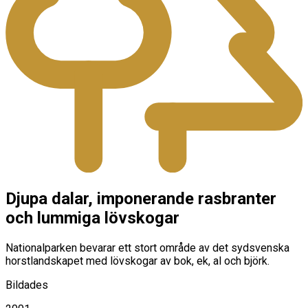
Djupa dalar, imponerande rasbranter
och lummiga lövskogar
Nationalparken bevarar ett stort område av det sydsvenska
horstlandskapet med lövskogar av bok, ek, al och björk.
Bildades