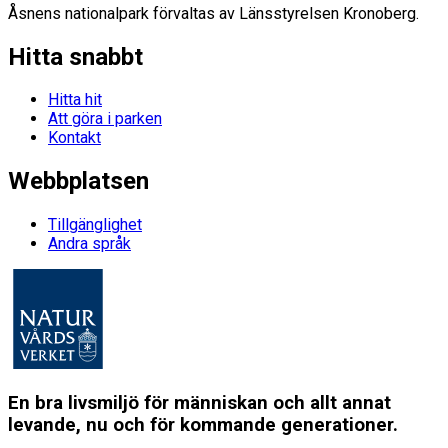
Åsnens nationalpark förvaltas av Länsstyrelsen Kronoberg.
Hitta snabbt
Hitta hit
Att göra i parken
Kontakt
Webbplatsen
Tillgänglighet
Andra språk
En bra livsmiljö för människan och allt annat
levande, nu och för kommande generationer.