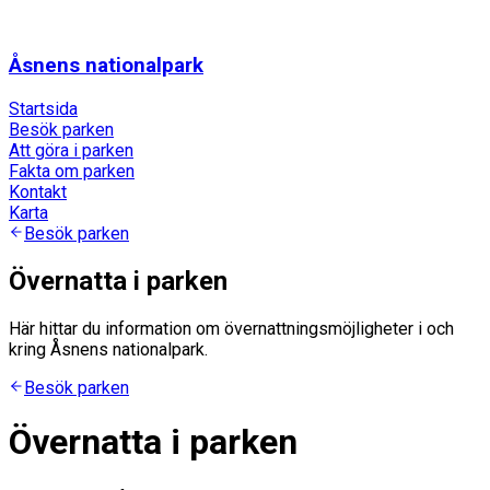
Åsnens nationalpark
Startsida
Besök parken
Att göra i parken
Fakta om parken
Kontakt
Karta
Besök parken
Övernatta i parken
Här hittar du information om övernattningsmöjligheter i och
kring Åsnens nationalpark.
Besök parken
Övernatta i parken