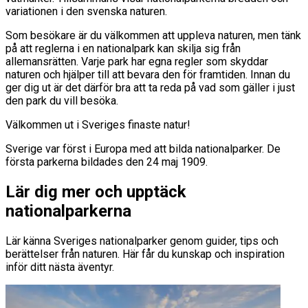
variationen i den svenska naturen.
Som besökare är du välkommen att uppleva naturen, men tänk
på att reglerna i en nationalpark kan skilja sig från
allemansrätten. Varje park har egna regler som skyddar
naturen och hjälper till att bevara den för framtiden. Innan du
ger dig ut är det därför bra att ta reda på vad som gäller i just
den park du vill besöka.
Välkommen ut i Sveriges finaste natur!
Sverige var först i Europa med att bilda nationalparker. De
första parkerna bildades den 24 maj 1909.
Lär dig mer och upptäck
nationalparkerna
Lär känna Sveriges nationalparker genom guider, tips och
berättelser från naturen. Här får du kunskap och inspiration
inför ditt nästa äventyr.