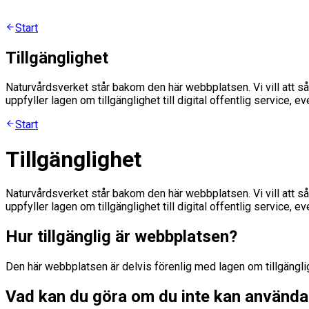
Start
Tillgänglighet
Naturvårdsverket står bakom den här webbplatsen. Vi vill att 
uppfyller lagen om tillgänglighet till digital offentlig service, 
Start
Tillgänglighet
Naturvårdsverket står bakom den här webbplatsen. Vi vill att 
uppfyller lagen om tillgänglighet till digital offentlig service, 
Hur tillgänglig är webbplatsen?
Den här webbplatsen är delvis förenlig med lagen om tillgänglighe
Vad kan du göra om du inte kan använda