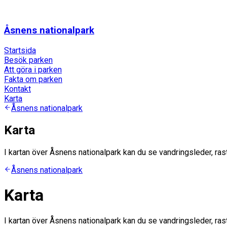
Åsnens nationalpark
Startsida
Besök parken
Att göra i parken
Fakta om parken
Kontakt
Karta
Åsnens nationalpark
Karta
I kartan över Åsnens nationalpark kan du se vandringsleder, ras
Åsnens nationalpark
Karta
I kartan över Åsnens nationalpark kan du se vandringsleder, ras