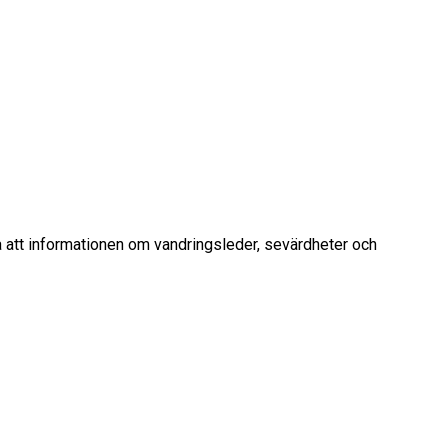
ra att informationen om vandringsleder, sevärdheter och