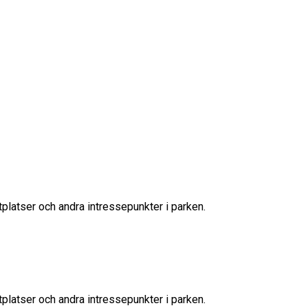
tplatser och andra intressepunkter i parken.
tplatser och andra intressepunkter i parken.