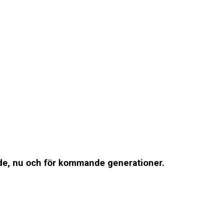
ande, nu och för kommande generationer.