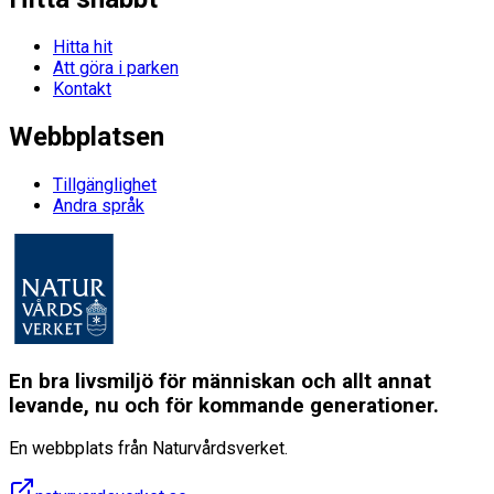
Hitta hit
Att göra i parken
Kontakt
Webbplatsen
Tillgänglighet
Andra språk
En bra livsmiljö för människan och allt annat
levande, nu och för kommande generationer.
En webbplats från Naturvårdsverket.