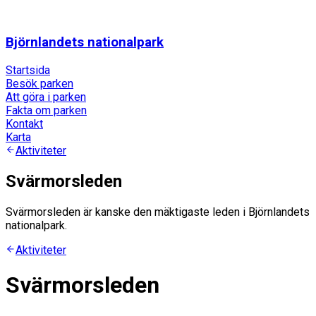
Björnlandets nationalpark
Startsida
Besök parken
Att göra i parken
Fakta om parken
Kontakt
Karta
Aktiviteter
Svärmorsleden
Svärmorsleden är kanske den mäktigaste leden i Björnlandets
nationalpark.
Aktiviteter
Svärmorsleden