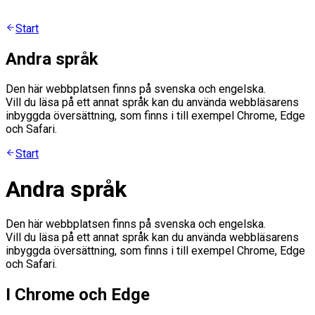
Start
Andra språk
Den här webbplatsen finns på svenska och engelska.
Vill du läsa på ett annat språk kan du använda webbläsarens
inbyggda översättning, som finns i till exempel Chrome, Edge
och Safari.
Start
Andra språk
Den här webbplatsen finns på svenska och engelska.
Vill du läsa på ett annat språk kan du använda webbläsarens
inbyggda översättning, som finns i till exempel Chrome, Edge
och Safari.
I Chrome och Edge