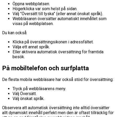
Öppna webbplatsen.
Högerklicka var som helst på sidan.
Välj ”Översätt till tyska” (eller annat önskat språk).
Webbläsaren översätter automatiskt innehållet som
visas på webbplatsen.
Du kan också:
Klicka på översättningsikonen i adressfältet.
Välja ett annat språk.
Eller aktivera automatisk översättning för framtida
besök.
På mobiltelefon och surfplatta
De flesta mobila webbläsare har också stöd för översättning:
Tryck på webbläsarens meny.
Välj Översätt.
Välj önskat språk.
Observera att automatisk översättning inte alltid översätter
allt dynamiskt innehåll perfekt men den är oftast tillräcklig för