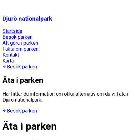
Djurö nationalpark
Startsida
Besök parken
Att göra i parken
Fakta om parken
Kontakt
Karta
Besök parken
Äta i parken
Här hittar du information om olika alternativ om du vill äta i
Djurö nationalpark.
Besök parken
Äta i parken