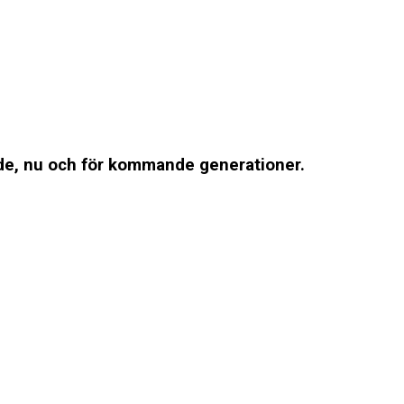
ande, nu och för kommande generationer.