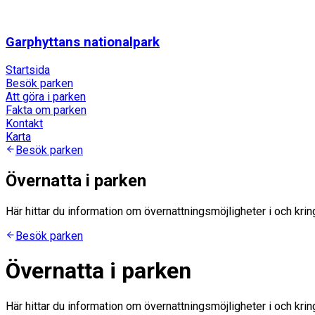
Garphyttans nationalpark
Startsida
Besök parken
Att göra i parken
Fakta om parken
Kontakt
Karta
Besök parken
Övernatta i parken
Här hittar du information om övernattningsmöjligheter i och krin
Besök parken
Övernatta i parken
Här hittar du information om övernattningsmöjligheter i och krin