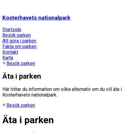
Kosterhavets nationalpark
Startsida
Besök parken
Att göra i parken
Fakta om parken
Kontakt
Karta
Besök parken
Äta i parken
Här hittar du information om olika alternativ om du vill äta i
Kosterhavets nationalpark.
Besök parken
Äta i parken