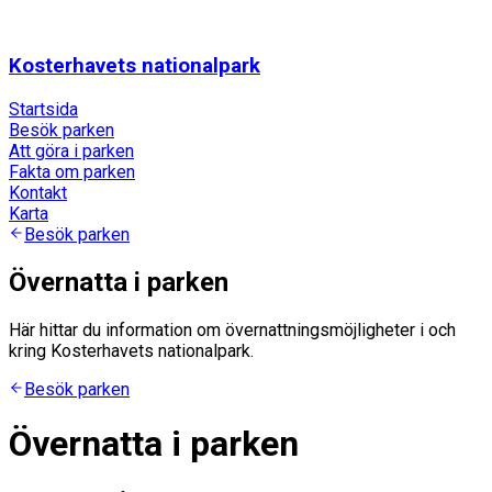
Kosterhavets nationalpark
Startsida
Besök parken
Att göra i parken
Fakta om parken
Kontakt
Karta
Besök parken
Övernatta i parken
Här hittar du information om övernattningsmöjligheter i och
kring Kosterhavets nationalpark.
Besök parken
Övernatta i parken