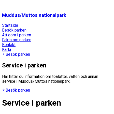
Muddus/Muttos nationalpark
Startsida
Besök parken
Att göra i parken
Fakta om parken
Kontakt
Karta
Besök parken
Service i parken
Här hittar du information om toaletter, vatten och annan
service i Muddus/Muttos nationalpark.
Besök parken
Service i parken