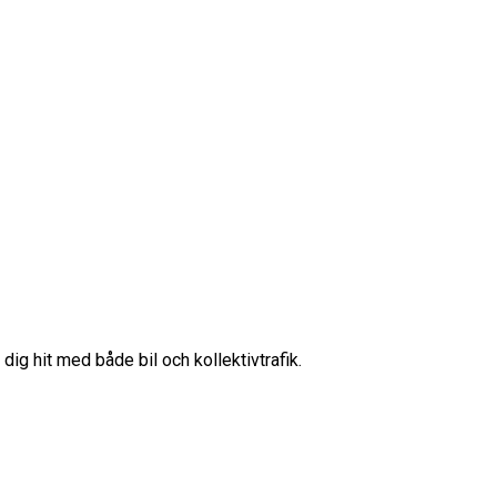
ig hit med både bil och kollektivtrafik.