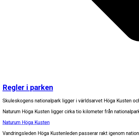
Regler i parken
Skuleskogens nationalpark ligger i världsarvet Höga Kusten och 
Naturum Höga Kusten ligger cirka tio kilometer från nationalpa
Naturum Höga Kusten
Vandringsleden Höga Kustenleden passerar rakt igenom nation