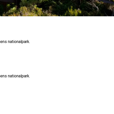
gens nationalpark.
gens nationalpark.