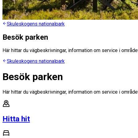
Skuleskogens nationalpark
Besök parken
Här hittar du vägbeskrivningar, information om service i område
Skuleskogens nationalpark
Besök parken
Här hittar du vägbeskrivningar, information om service i område
Hitta hit