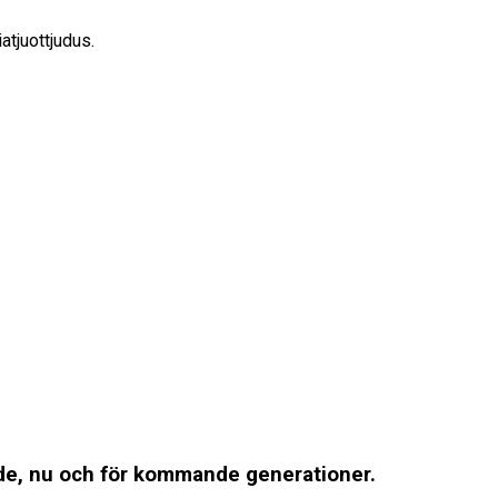
atjuottjudus.
ande, nu och för kommande generationer.