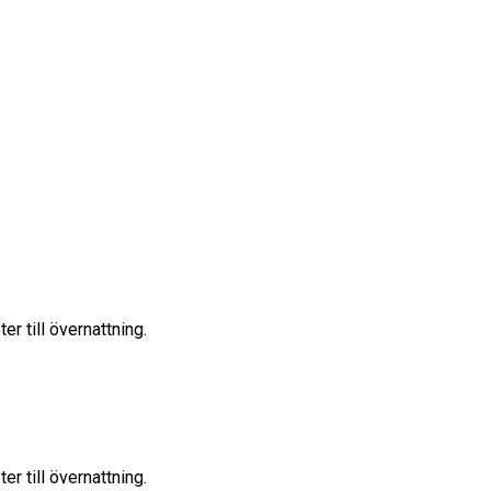
er till övernattning.
er till övernattning.