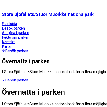
Stora Sjöfallets/Stuor Muorkke nationalpark
Startsida
Besök parken
Att göra i parken
Fakta om parken
Kontakt
Karta
Besök parken
Övernatta i parken
I Stora Sjöfallet/Stuor Muorkke nationalpark finns flera möjlighet
Besök parken
Övernatta i parken
I Stora Sjöfallet/Stuor Muorkke nationalpark finns flera möjlighet