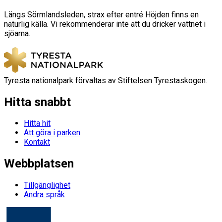
Längs Sörmlandsleden, strax efter entré Höjden finns en
naturlig källa. Vi rekommenderar inte att du dricker vattnet i
sjöarna.
Tyresta nationalpark förvaltas av Stiftelsen Tyrestaskogen.
Hitta snabbt
Hitta hit
Att göra i parken
Kontakt
Webbplatsen
Tillgänglighet
Andra språk