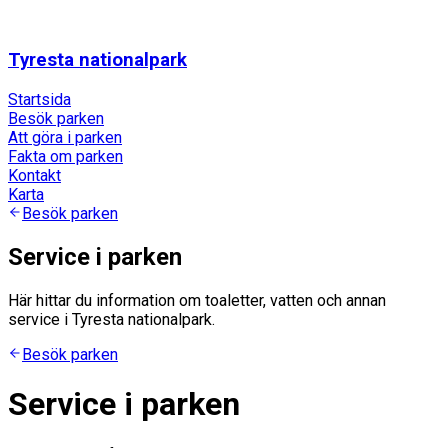
Tyresta nationalpark
Startsida
Besök parken
Att göra i parken
Fakta om parken
Kontakt
Karta
Besök parken
Service i parken
Här hittar du information om toaletter, vatten och annan
service i Tyresta nationalpark.
Besök parken
Service i parken