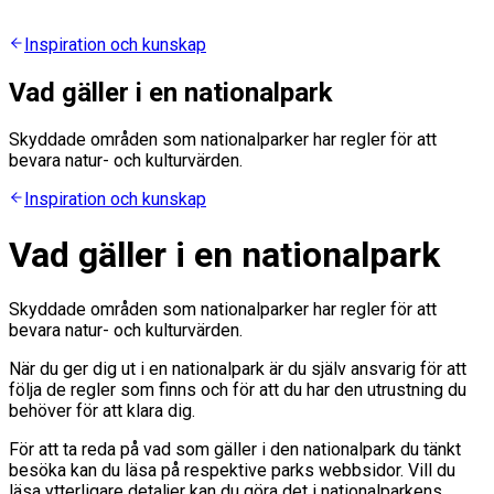
Inspiration och kunskap
Vad gäller i en nationalpark
Skyddade områden som nationalparker har regler för att
bevara natur- och kulturvärden.
Inspiration och kunskap
Vad gäller i en nationalpark
Skyddade områden som nationalparker har regler för att
bevara natur- och kulturvärden.
När du ger dig ut i en nationalpark är du själv ansvarig för att
följa de regler som finns och för att du har den utrustning du
behöver för att klara dig.
För att ta reda på vad som gäller i den nationalpark du tänkt
besöka kan du läsa på respektive parks webbsidor. Vill du
läsa ytterligare detaljer kan du göra det i nationalparkens