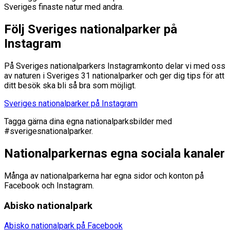
Sveriges finaste natur med andra.
Följ Sveriges nationalparker på
Instagram
På Sveriges nationalparkers Instagramkonto delar vi med oss
av naturen i Sveriges 31 nationalparker och ger dig tips för att
ditt besök ska bli så bra som möjligt.
Sveriges nationalparker på Instagram
Tagga gärna dina egna nationalparksbilder med
#sverigesnationalparker.
Nationalparkernas egna sociala kanaler
Många av nationalparkerna har egna sidor och konton på
Facebook och Instagram.
Abisko nationalpark
Abisko nationalpark på Facebook