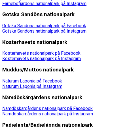
Färnebofjärdens nationalpark på Instagram
Gotska Sandöns nationalpark
Gotska Sandöns nationalpark på Facebook
Gotska Sandöns nationalpark på Instagram
Kosterhavets nationalpark
Kosterhavets nationalpark på Facebook
Kosterhavets nationalpark på Instagram
Muddus/Muttos nationalpark
Naturum Laponia på Facebook
Naturum Laponia på Instagram
Nämdöskärgårdens nationalpark
Nämdöskärgårdens nationalpark på Facebook
Nämdöskärgårdens nationalpark på Instagram
Padjelanta/Badjelánnda nationalpark