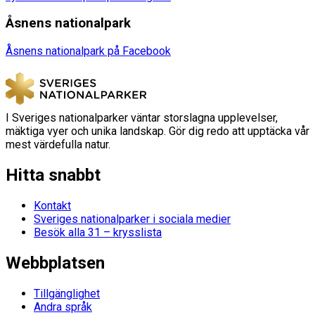
Åsnens nationalpark
Åsnens nationalpark på Facebook
I Sveriges nationalparker väntar storslagna upplevelser,
mäktiga vyer och unika landskap. Gör dig redo att upptäcka vår
mest värdefulla natur.
Hitta snabbt
Kontakt
Sveriges nationalparker i sociala medier
Besök alla 31 – krysslista
Webbplatsen
Tillgänglighet
Andra språk