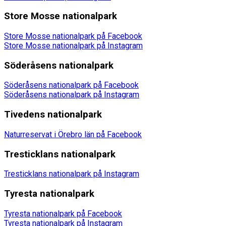
Store Mosse nationalpark
Store Mosse nationalpark på Facebook
Store Mosse nationalpark på Instagram
Söderåsens nationalpark
Söderåsens nationalpark på Facebook
Söderåsens nationalpark på Instagram
Tivedens nationalpark
Naturreservat i Örebro län på Facebook
Tresticklans nationalpark
Tresticklans nationalpark på Instagram
Tyresta nationalpark
Tyresta nationalpark på Facebook
Tyresta nationalpark på Instagram