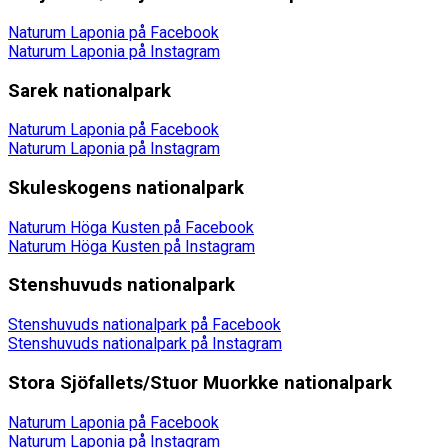
Naturum Laponia på Facebook
Naturum Laponia på Instagram
Sarek nationalpark
Naturum Laponia på Facebook
Naturum Laponia på Instagram
Skuleskogens nationalpark
Naturum Höga Kusten på Facebook
Naturum Höga Kusten på Instagram
Stenshuvuds nationalpark
Stenshuvuds nationalpark på Facebook
Stenshuvuds nationalpark på Instagram
Stora Sjöfallets/Stuor Muorkke nationalpark
Naturum Laponia på Facebook
Naturum Laponia på Instagram