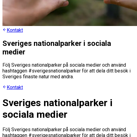
Kontakt
Sveriges nationalparker i sociala
medier
Följ Sveriges nationalparker på sociala medier och använd
hashtaggen #sverigesnationalparker för att dela ditt besök i
Sveriges finaste natur med andra.
Kontakt
Sveriges nationalparker i
sociala medier
Följ Sveriges nationalparker på sociala medier och använd
hashtaggen #sverigesnationalparker för att dela ditt besök i