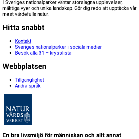
I Sveriges nationalparker väntar storslagna upplevelser,
mäktiga vyer och unika landskap. Gör dig redo att upptäcka vår
mest värdefulla natur.
Hitta snabbt
Kontakt
Sveriges nationalparker i sociala medier
Besök alla 31 – krysslista
Webbplatsen
Tillgänglighet
Andra språk
En bra livsmiljö för människan och allt annat