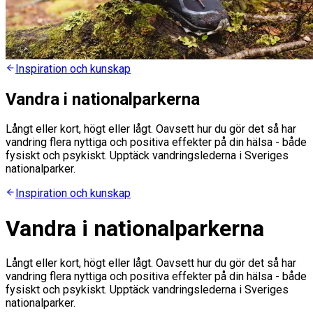
Inspiration och kunskap
Vandra i nationalparkerna
Långt eller kort, högt eller lågt. Oavsett hur du gör det så har
vandring flera nyttiga och positiva effekter på din hälsa - både
fysiskt och psykiskt. Upptäck vandringslederna i Sveriges
nationalparker.
Inspiration och kunskap
Vandra i nationalparkerna
Långt eller kort, högt eller lågt. Oavsett hur du gör det så har
vandring flera nyttiga och positiva effekter på din hälsa - både
fysiskt och psykiskt. Upptäck vandringslederna i Sveriges
nationalparker.