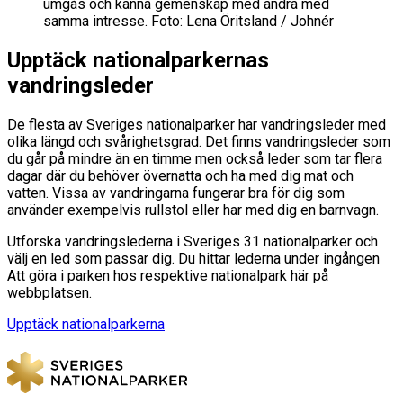
umgås och känna gemenskap med andra med
samma intresse. Foto: Lena Öritsland / Johnér
Upptäck nationalparkernas
vandringsleder
De flesta av Sveriges nationalparker har vandringsleder med
olika längd och svårighetsgrad. Det finns vandringsleder som
du går på mindre än en timme men också leder som tar flera
dagar där du behöver övernatta och ha med dig mat och
vatten. Vissa av vandringarna fungerar bra för dig som
använder exempelvis rullstol eller har med dig en barnvagn.
Utforska vandringslederna i Sveriges 31 nationalparker och
välj en led som passar dig. Du hittar lederna under ingången
Att göra i parken hos respektive nationalpark här på
webbplatsen.
Upptäck nationalparkerna