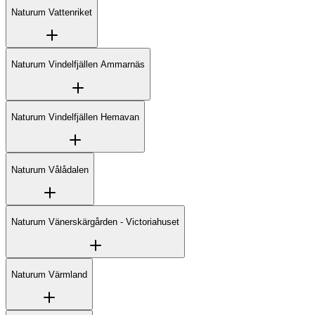
Naturum Vattenriket
Naturum Vindelfjällen Ammarnäs
Naturum Vindelfjällen Hemavan
Naturum Vålådalen
Naturum Vänerskärgården - Victoriahuset
Naturum Värmland