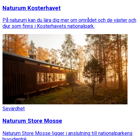
Naturum Kosterhavet
På naturum kan du lära dig mer om området och de växter och
djur som finns i Kosterhavets nationalpark.
Sevärdhet
Naturum Store Mosse
Naturum Store Mosse ligger i anslutning till nationalparkens
huvudentré.