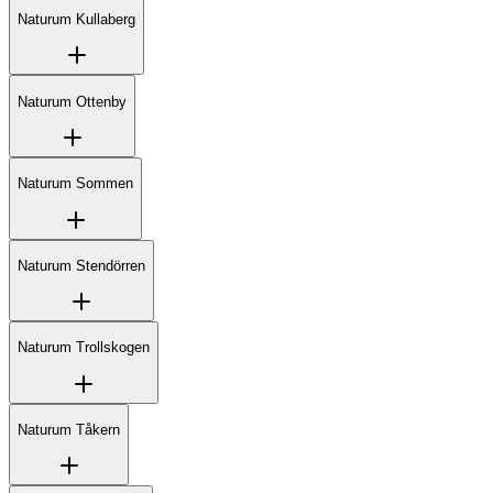
Naturum Kullaberg
Naturum Ottenby
Naturum Sommen
Naturum Stendörren
Naturum Trollskogen
Naturum Tåkern