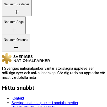
Naturum Västervik
Naturum Ånge
Naturum Öresund
I Sveriges nationalparker väntar storslagna upplevelser,
mäktiga vyer och unika landskap. Gör dig redo att upptäcka vår
mest värdefulla natur.
Hitta snabbt
Kontakt
Sveriges nationalparker i sociala medier