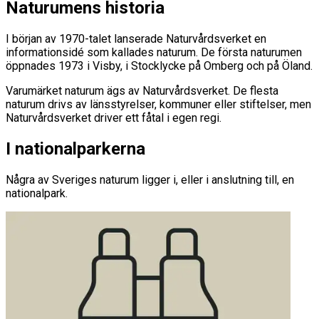
Naturumens historia
I början av 1970-talet lanserade Naturvårdsverket en
informationsidé som kallades naturum. De första naturumen
öppnades 1973 i Visby, i Stocklycke på Omberg och på Öland.
Varumärket naturum ägs av Naturvårdsverket. De flesta
naturum drivs av länsstyrelser, kommuner eller stiftelser, men
Naturvårdsverket driver ett fåtal i egen regi.
I nationalparkerna
Några av Sveriges naturum ligger i, eller i anslutning till, en
nationalpark.