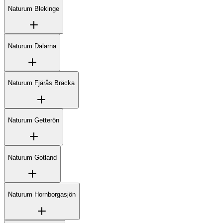
Naturum Blekinge
Naturum Dalarna
Naturum Fjärås Bräcka
Naturum Getterön
Naturum Gotland
Naturum Hornborgasjön