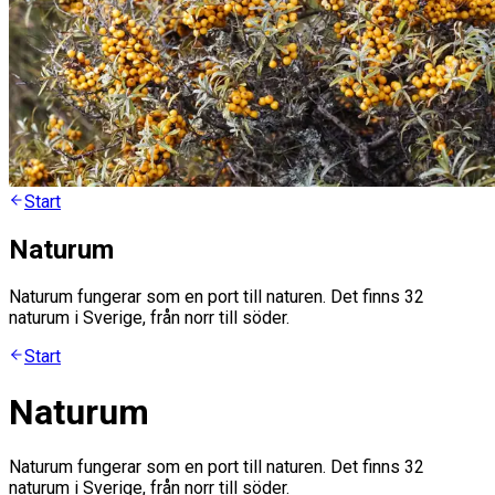
Start
Naturum
Naturum fungerar som en port till naturen. Det finns 32
naturum i Sverige, från norr till söder.
Start
Naturum
Naturum fungerar som en port till naturen. Det finns 32
naturum i Sverige, från norr till söder.