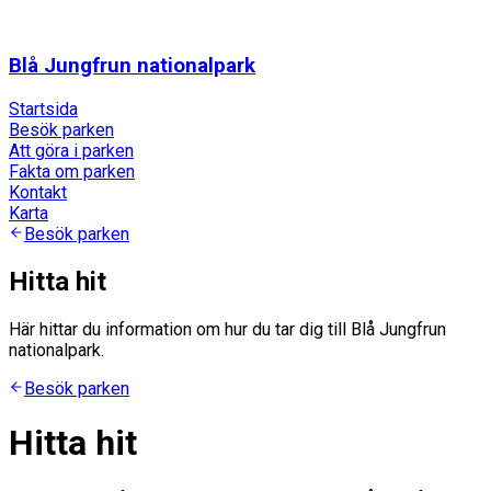
Blå Jungfrun nationalpark
Startsida
Besök parken
Att göra i parken
Fakta om parken
Kontakt
Karta
Besök parken
Hitta hit
Här hittar du information om hur du tar dig till Blå Jungfrun
nationalpark.
Besök parken
Hitta hit