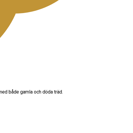
t med både gamla och döda träd.