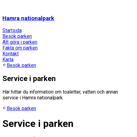
Hamra nationalpark
Startsida
Besök parken
Att göra i parken
Fakta om parken
Kontakt
Karta
Besök parken
Service i parken
Här hittar du information om toaletter, vatten och annan
service i Hamra nationalpark.
Besök parken
Service i parken