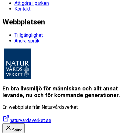
Att göra i parken
Kontakt
Webbplatsen
Tillgänglighet
Andra språk
En bra livsmiljö för människan och allt annat
levande, nu och för kommande generationer.
En webbplats från Naturvårdsverket.
naturvardsverket.se
Stäng