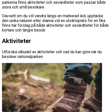
parkerna finns aktiviteter och sevärdheter som passar både
stora och små besökare.
Oavsett om du vill vandra längs en markerad led, upptäcka
den unika naturen eller stanna vid en utsiktsplats för en fika
finns här förslag på både aktiviteter och sevärdheter för både
kortare och längre besök.
Aktiviteter
Utforska utbudet av aktiviteter och vad du kan göra när du
besöker nationalparken.