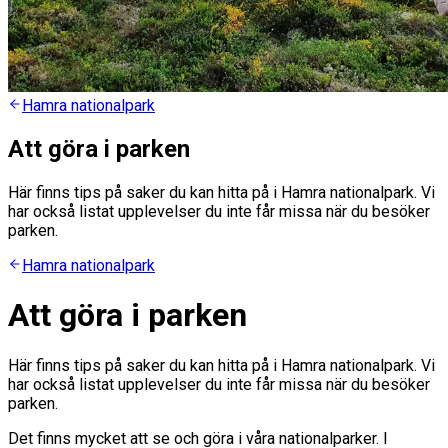
Hamra nationalpark
Att göra i parken
Här finns tips på saker du kan hitta på i Hamra nationalpark. Vi
har också listat upplevelser du inte får missa när du besöker
parken.
Hamra nationalpark
Att göra i parken
Här finns tips på saker du kan hitta på i Hamra nationalpark. Vi
har också listat upplevelser du inte får missa när du besöker
parken.
Det finns mycket att se och göra i våra nationalparker. I