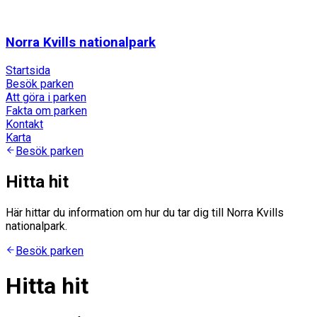
Norra Kvills nationalpark
Startsida
Besök parken
Att göra i parken
Fakta om parken
Kontakt
Karta
Besök parken
Hitta hit
Här hittar du information om hur du tar dig till Norra Kvills
nationalpark.
Besök parken
Hitta hit