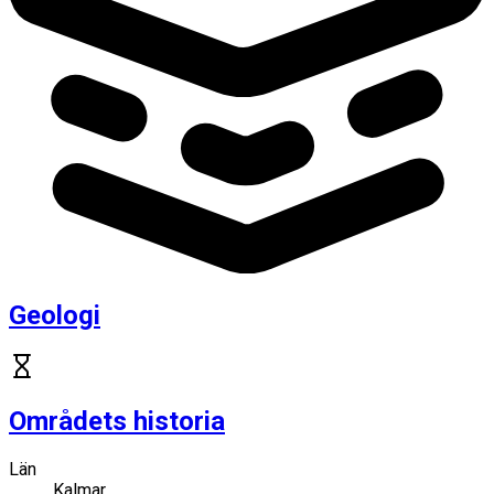
Geologi
Områdets historia
Län
Kalmar