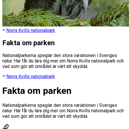
Norra Kvills nationalpark
Fakta om parken
Nationalparkerna speglar den stora variationen i Sveriges
natur. Här får du lära dig mer om Norra Kvills nationalpark och
vad som gör att området är värt att skydda.
Norra Kvills nationalpark
Fakta om parken
Nationalparkerna speglar den stora variationen i Sveriges
natur. Här får du lära dig mer om Norra Kvills nationalpark och
vad som gör att området är värt att skydda.