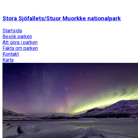
Stora Sjöfallets/Stuor Muorkke nationalpark
Startsida
Besök parken
Att göra i parken
Fakta om parken
Kontakt
Karta