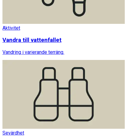
Aktivitet
Vandra till vattenfallet
Vandring i varierande terräng.
Sevärdhet