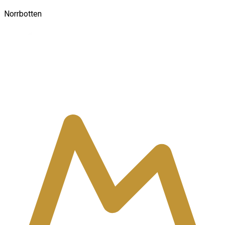
Norrbotten