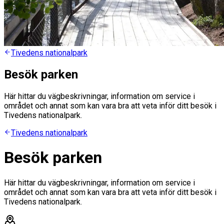
Tivedens nationalpark
Besök parken
Här hittar du vägbeskrivningar, information om service i
området och annat som kan vara bra att veta inför ditt besök i
Tivedens nationalpark.
Tivedens nationalpark
Besök parken
Här hittar du vägbeskrivningar, information om service i
området och annat som kan vara bra att veta inför ditt besök i
Tivedens nationalpark.