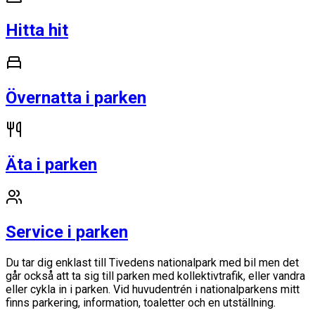
Hitta hit
Övernatta i parken
Äta i parken
Service i parken
Du tar dig enklast till Tivedens nationalpark med bil men det
går också att ta sig till parken med kollektivtrafik, eller vandra
eller cykla in i parken. Vid huvudentrén i nationalparkens mitt
finns parkering, information, toaletter och en utställning.