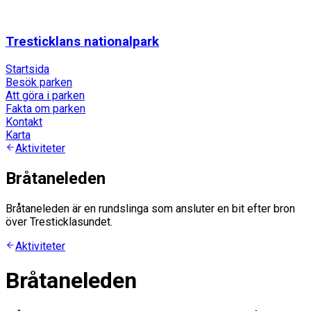
Tresticklans nationalpark
Startsida
Besök parken
Att göra i parken
Fakta om parken
Kontakt
Karta
Aktiviteter
Bråtaneleden
Bråtaneleden är en rundslinga som ansluter en bit efter bron
över Tresticklasundet.
Aktiviteter
Bråtaneleden