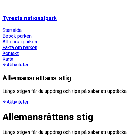
Tyresta nationalpark
Startsida
Besök parken
Att göra i parken
Fakta om parken
Kontakt
Karta
Aktiviteter
Allemansråttans stig
Längs stigen får du uppdrag och tips på saker att upptäcka.
Aktiviteter
Allemansråttans stig
Längs stigen får du uppdrag och tips på saker att upptäcka.