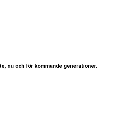
ande, nu och för kommande generationer.