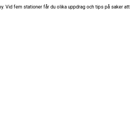
. Vid fem stationer får du olika uppdrag och tips på saker att