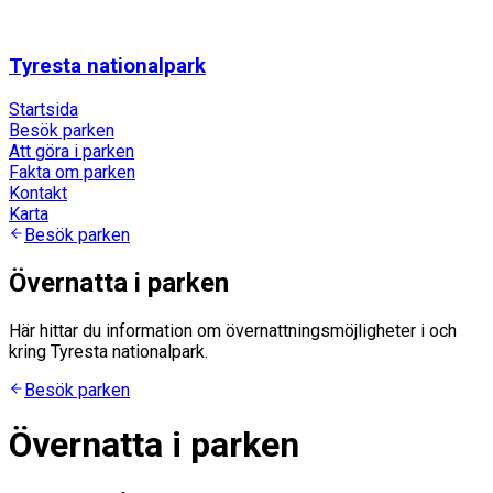
Tyresta nationalpark
Startsida
Besök parken
Att göra i parken
Fakta om parken
Kontakt
Karta
Besök parken
Övernatta i parken
Här hittar du information om övernattningsmöjligheter i och
kring Tyresta nationalpark.
Besök parken
Övernatta i parken