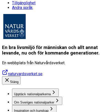
Tillgänglighet
Andra språk
En bra livsmiljö för människan och allt annat
levande, nu och för kommande generationer.
En webbplats från Naturvårdsverket.
naturvardsverket.se
Stäng
Upptäck nationalparkerna
Om Sveriges nationalparker
Inspiration och kunskap