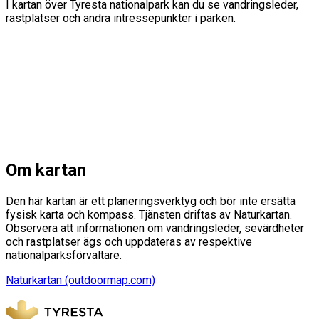
I kartan över Tyresta nationalpark kan du se vandringsleder,
rastplatser och andra intressepunkter i parken.
Om kartan
Den här kartan är ett planeringsverktyg och bör inte ersätta
fysisk karta och kompass. Tjänsten driftas av Naturkartan.
Observera att informationen om vandringsleder, sevärdheter
och rastplatser ägs och uppdateras av respektive
nationalparksförvaltare.
Naturkartan (outdoormap.com)