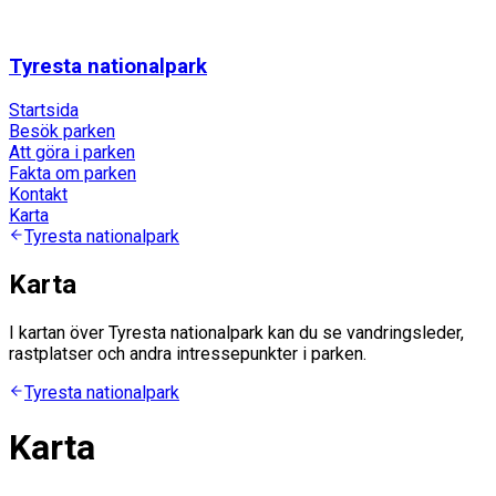
Tyresta nationalpark
Startsida
Besök parken
Att göra i parken
Fakta om parken
Kontakt
Karta
Tyresta nationalpark
Karta
I kartan över Tyresta nationalpark kan du se vandringsleder,
rastplatser och andra intressepunkter i parken.
Tyresta nationalpark
Karta