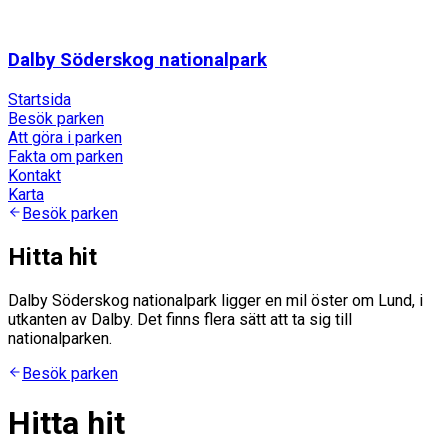
Dalby Söderskog nationalpark
Startsida
Besök parken
Att göra i parken
Fakta om parken
Kontakt
Karta
Besök parken
Hitta hit
Dalby Söderskog nationalpark ligger en mil öster om Lund, i
utkanten av Dalby. Det finns flera sätt att ta sig till
nationalparken.
Besök parken
Hitta hit