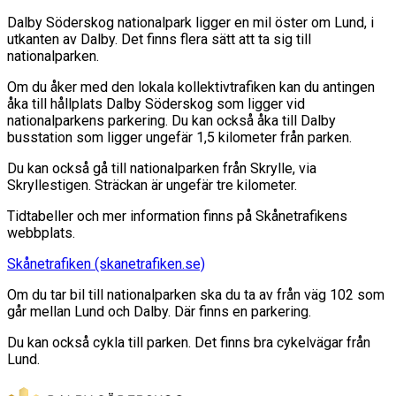
Dalby Söderskog nationalpark ligger en mil öster om Lund, i
utkanten av Dalby. Det finns flera sätt att ta sig till
nationalparken.
Om du åker med den lokala kollektivtrafiken kan du antingen
åka till hållplats Dalby Söderskog som ligger vid
nationalparkens parkering. Du kan också åka till Dalby
busstation som ligger ungefär 1,5 kilometer från parken.
Du kan också gå till nationalparken från Skrylle, via
Skryllestigen. Sträckan är ungefär tre kilometer.
Tidtabeller och mer information finns på Skånetrafikens
webbplats.
Skånetrafiken (skanetrafiken.se)
Om du tar bil till nationalparken ska du ta av från väg 102 som
går mellan Lund och Dalby. Där finns en parkering.
Du kan också cykla till parken. Det finns bra cykelvägar från
Lund.