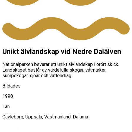
Unikt älvlandskap vid Nedre Dalälven
Nationalparken bevarar ett unikt älvlandskap i orört skick.
Landskapet består av värdefulla skogar, våtmarker,
sumpskogar, sjöar och vattendrag.
Bildades
1998
Län
Gävleborg, Uppsala, Västmanland, Dalarna