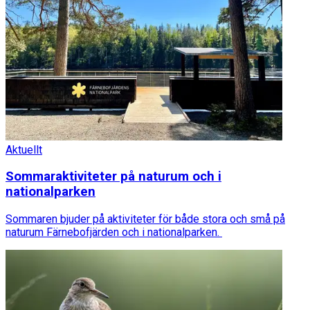
Aktuellt
Sommaraktiviteter på naturum och i
nationalparken
Sommaren bjuder på aktiviteter för både stora och små på
naturum Färnebofjärden och i nationalparken.