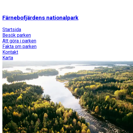
Färnebofjärdens nationalpark
Startsida
Besök parken
Att göra i parken
Fakta om parken
Kontakt
Karta