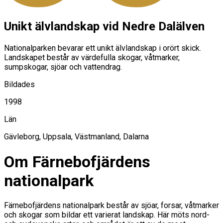
Unikt älvlandskap vid Nedre Dalälven
Nationalparken bevarar ett unikt älvlandskap i orört skick.
Landskapet består av värdefulla skogar, våtmarker,
sumpskogar, sjöar och vattendrag.
Bildades
1998
Län
Gävleborg, Uppsala, Västmanland, Dalarna
Om Färnebofjärdens
nationalpark
Färnebofjärdens nationalpark består av sjöar, forsar, våtmarker
och skogar som bildar ett varierat landskap. Här möts nord-