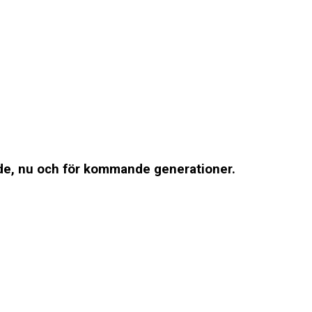
ande, nu och för kommande generationer.