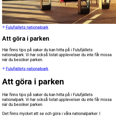
Fulufjällets nationalpark
Att göra i parken
Här finns tips på saker du kan hitta på i Fulufjällets
nationalpark. Vi har också listat upplevelser du inte får missa
när du besöker parken.
Fulufjällets nationalpark
Att göra i parken
Här finns tips på saker du kan hitta på i Fulufjällets
nationalpark. Vi har också listat upplevelser du inte får missa
när du besöker parken.
Det finns mycket att se och göra i våra nationalparker. I