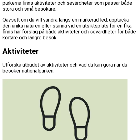
parkerna finns aktiviteter och sevärdheter som passar både
stora och små besökare.
Oavsett om du vill vandra längs en markerad led, upptäcka
den unika naturen eller stanna vid en utsiktsplats för en fika
finns här förslag på både aktiviteter och sevärdheter för både
kortare och längre besök.
Aktiviteter
Utforska utbudet av aktiviteter och vad du kan göra när du
besöker nationalparken.