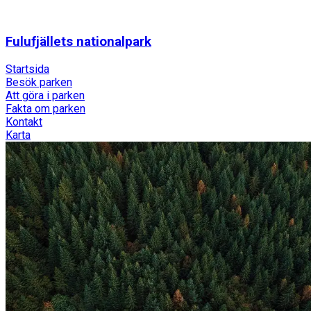
Fulufjällets nationalpark
Startsida
Besök parken
Att göra i parken
Fakta om parken
Kontakt
Karta