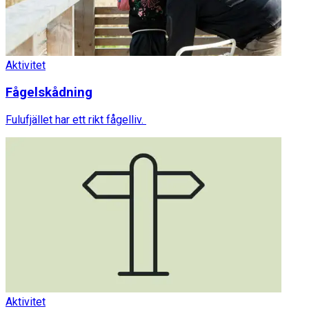
Aktivitet
Fågelskådning
Fulufjället har ett rikt fågelliv.
Aktivitet