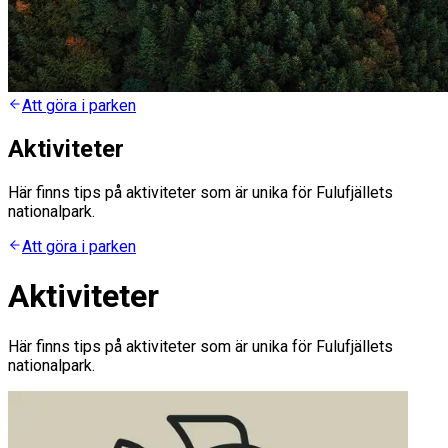
Att göra i parken
Aktiviteter
Här finns tips på aktiviteter som är unika för Fulufjällets
nationalpark.
Att göra i parken
Aktiviteter
Här finns tips på aktiviteter som är unika för Fulufjällets
nationalpark.