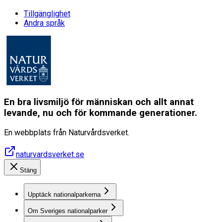
Tillgänglighet
Andra språk
En bra livsmiljö för människan och allt annat
levande, nu och för kommande generationer.
En webbplats från Naturvårdsverket.
naturvardsverket.se
Stäng
Upptäck nationalparkerna
Om Sveriges nationalparker