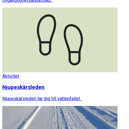
tillgänglighetsanpassad.
Aktivitet
Njupeskärsleden
Njupeskärsleden tar dig till vattenfallet.