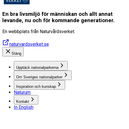
En bra livsmiljö för människan och allt annat
levande, nu och för kommande generationer.
En webbplats från Naturvårdsverket.
naturvardsverket.se
Stäng
Upptäck nationalparkerna
Om Sveriges nationalparker
Inspiration och kunskap
Naturum
Kontakt
In English