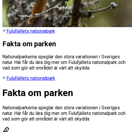
Fulufjällets nationalpark
Fakta om parken
Nationalparkerna speglar den stora variationen i Sveriges
natur. Här får du lära dig mer om Fulufjällets nationalpark och
vad som gör att området är värt att skydda.
Fulufjällets nationalpark
Fakta om parken
Nationalparkerna speglar den stora variationen i Sveriges
natur. Här får du lära dig mer om Fulufjällets nationalpark och
vad som gör att området är värt att skydda.