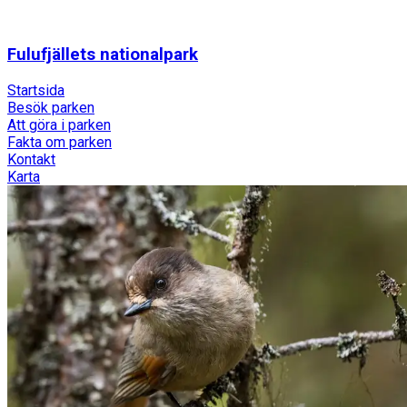
Fulufjällets nationalpark
Startsida
Besök parken
Att göra i parken
Fakta om parken
Kontakt
Karta