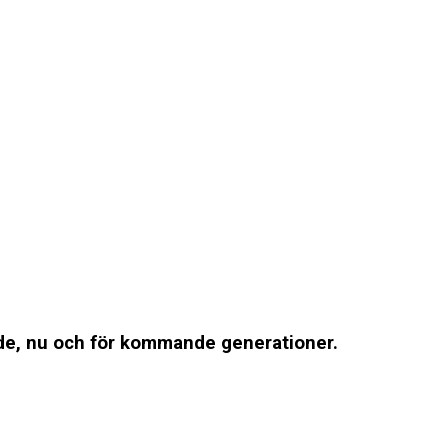
ande, nu och för kommande generationer.