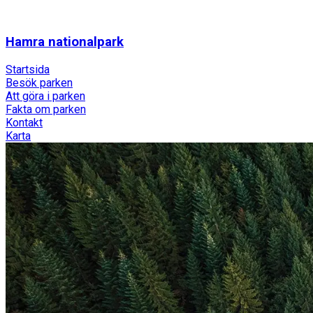
Hamra nationalpark
Startsida
Besök parken
Att göra i parken
Fakta om parken
Kontakt
Karta