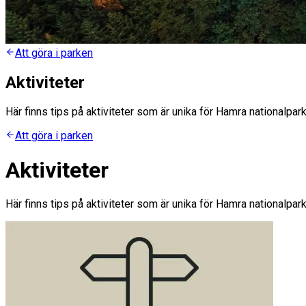
Att göra i parken
Aktiviteter
Här finns tips på aktiviteter som är unika för Hamra nationalpark
Att göra i parken
Aktiviteter
Här finns tips på aktiviteter som är unika för Hamra nationalpark