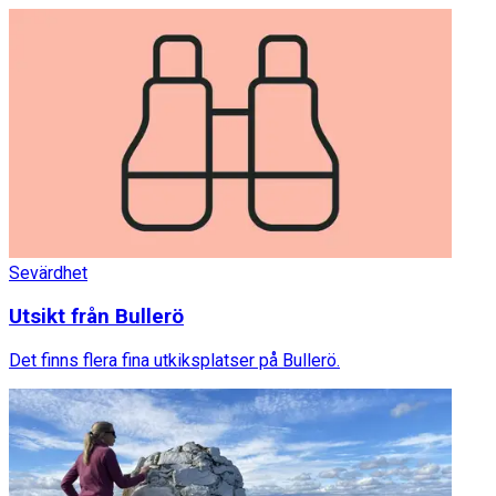
Sevärdhet
Utsikt från Bullerö
Det finns flera fina utkiksplatser på Bullerö.