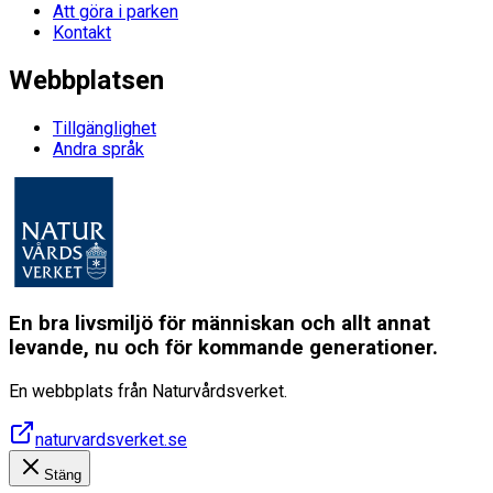
Att göra i parken
Kontakt
Webbplatsen
Tillgänglighet
Andra språk
En bra livsmiljö för människan och allt annat
levande, nu och för kommande generationer.
En webbplats från Naturvårdsverket.
naturvardsverket.se
Stäng