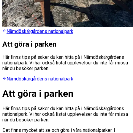
Nämdöskärgårdens nationalpark
Att göra i parken
Här finns tips på saker du kan hitta på i Nämdöskärgårdens
nationalpark. Vi har också listat upplevelser du inte får missa
när du besöker parken.
Nämdöskärgårdens nationalpark
Att göra i parken
Här finns tips på saker du kan hitta på i Nämdöskärgårdens
nationalpark. Vi har också listat upplevelser du inte får missa
när du besöker parken.
Det finns mycket att se och göra i våra nationalparker. I