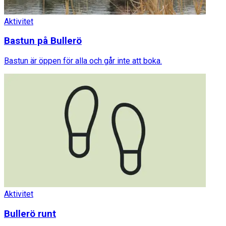
Aktivitet
Bastun på Bullerö
Bastun är öppen för alla och går inte att boka.
Aktivitet
Bullerö runt