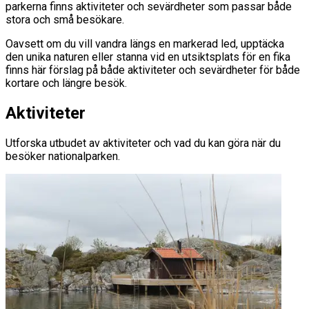
parkerna finns aktiviteter och sevärdheter som passar både
stora och små besökare.
Oavsett om du vill vandra längs en markerad led, upptäcka
den unika naturen eller stanna vid en utsiktsplats för en fika
finns här förslag på både aktiviteter och sevärdheter för både
kortare och längre besök.
Aktiviteter
Utforska utbudet av aktiviteter och vad du kan göra när du
besöker nationalparken.