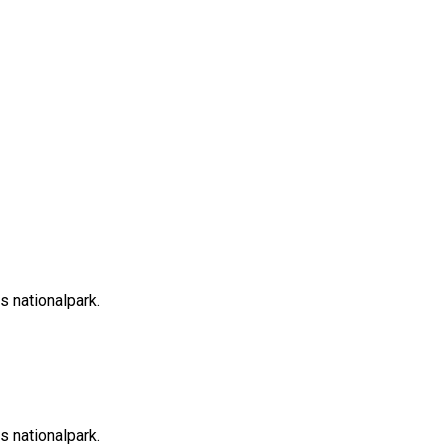
s nationalpark.
s nationalpark.