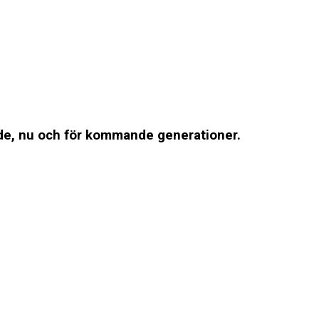
ande, nu och för kommande generationer.