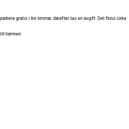
kera gratis i tre timmar, därefter tas en avgift. Det finns cirka
 till hamnen.