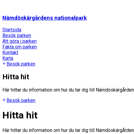
Nämdöskärgårdens nationalpark
Startsida
Besök parken
Att göra i parken
Fakta om parken
Kontakt
Karta
Besök parken
Hitta hit
Här hittar du information om hur du tar dig till Nämdöskärgården
Besök parken
Hitta hit
Här hittar du information om hur du tar dig till Nämdöskärgården