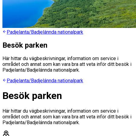
Padjelanta/Badjelánnda nationalpark
Besök parken
Här hittar du vägbeskrivningar, information om service i
området och annat som kan vara bra att veta inför ditt besök i
Padjelanta/Badjelánnda nationalpark.
Padjelanta/Badjelánnda nationalpark
Besök parken
Här hittar du vägbeskrivningar, information om service i
området och annat som kan vara bra att veta inför ditt besök i
Padjelanta/Badjelánnda nationalpark.