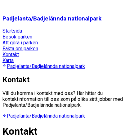
Padjelanta/Badjelánnda nationalpark
Startsida
Besök parken
Att göra i parken
Fakta om parken
Kontakt
Karta
Padjelanta/Badjelánnda nationalpark
Kontakt
Vill du komma i kontakt med oss? Här hittar du
kontaktinformation till oss som på olika sätt jobbar med
Padjelanta/Badjelánnda nationalpark.
Padjelanta/Badjelánnda nationalpark
Kontakt