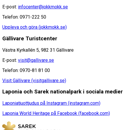
E-post:
infocenter@jokkmokk.se
Telefon: 0971-222 50
Uppleva och göra (jokkmokk.se)
Gällivare Turistcenter
Västra Kyrkallén 5, 982 31 Gällivare
E-post:
visit@gallivare.se
Telefon: 0970-81 81 00
Visit Gällivare (visitgallivare.se)
Laponia och Sarek nationalpark i sociala medier
Laponiatjuottjudus på Instagram (instagram.com)
Laponia World Heritage på Facebook (facebook.com)