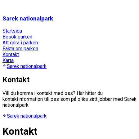
Sarek nationalpark
Startsida
Besök parken
Att göra i parken
Fakta om parken
Kontakt
Karta
Sarek nationalpark
Kontakt
Vill du komma i kontakt med oss? Här hittar du
kontaktinformation till oss som på olika sätt jobbar med Sarek
nationalpark.
Sarek nationalpark
Kontakt