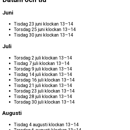
Juni
Tisdag 23 juni klockan 13–14
Torsdag 25 juni klockan 13–14
Tisdag 30 juni klockan 13–14
Juli
Torsdag 2 juli klockan 13–14
Tisdag 7 juli klockan 13–14
Torsdag 9 juli klockan 13–14
Tisdag 14 juli klockan 13–14
Torsdag 16 juli klockan 13–14
Tisdag 21 juli klockan 13–14
Torsdag 23 juli klockan 13–14
Tisdag 28 juli klockan 13–14
Torsdag 30 juli klockan 13–14
Augusti
Tisdag 4 augusti klockan 13–14