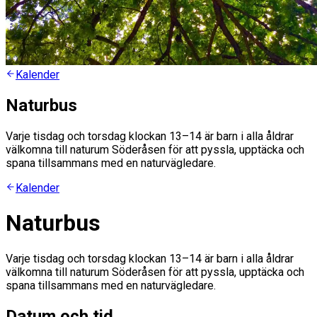
Kalender
Naturbus
Varje tisdag och torsdag klockan 13–14 är barn i alla åldrar
välkomna till naturum Söderåsen för att pyssla, upptäcka och
spana tillsammans med en naturvägledare.
Kalender
Naturbus
Varje tisdag och torsdag klockan 13–14 är barn i alla åldrar
välkomna till naturum Söderåsen för att pyssla, upptäcka och
spana tillsammans med en naturvägledare.
Datum och tid