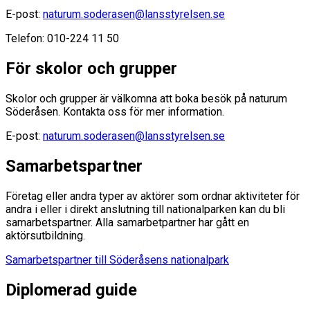
E-post:
naturum.soderasen@lansstyrelsen.se
Telefon: 010-224 11 50
För skolor och grupper
Skolor och grupper är välkomna att boka besök på naturum
Söderåsen. Kontakta oss för mer information.
E-post:
naturum.soderasen@lansstyrelsen.se
Samarbetspartner
Företag eller andra typer av aktörer som ordnar aktiviteter för
andra i eller i direkt anslutning till nationalparken kan du bli
samarbetspartner. Alla samarbetpartner har gått en
aktörsutbildning.
Samarbetspartner till Söderåsens nationalpark
Diplomerad guide