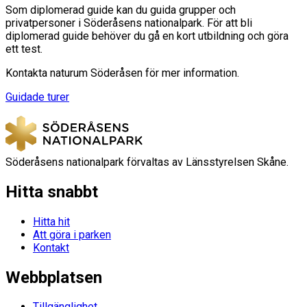
Som diplomerad guide kan du guida grupper och
privatpersoner i Söderåsens nationalpark. För att bli
diplomerad guide behöver du gå en kort utbildning och göra
ett test.
Kontakta naturum Söderåsen för mer information.
Guidade turer
Söderåsens nationalpark förvaltas av Länsstyrelsen Skåne.
Hitta snabbt
Hitta hit
Att göra i parken
Kontakt
Webbplatsen
Tillgänglighet