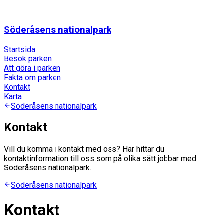
Söderåsens nationalpark
Startsida
Besök parken
Att göra i parken
Fakta om parken
Kontakt
Karta
Söderåsens nationalpark
Kontakt
Vill du komma i kontakt med oss? Här hittar du
kontaktinformation till oss som på olika sätt jobbar med
Söderåsens nationalpark.
Söderåsens nationalpark
Kontakt