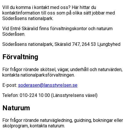
Vill du komma i kontakt med oss? Här hittar du
kontaktinformation till oss som på olika sätt jobbar med
Söderåsens nationalpark.
Vid Entré Skäralid finns förvaltningskontor och naturum
Söderåsen.
Söderåsens nationalpark, Skäralid 747, 264 53 Ljungbyhed
Förvaltning
För frågor rörande skötsel, vägar, underhåll och naturvärden,
kontakta nationalparksförvaltningen.
E-post:
soderasen@lansstyrelsen.se
Telefon: 010-224 10 00 (Länsstyrelsens växel)
Naturum
För frågor rörande naturvägledning, guidning, bokningar eller
skolprogram, kontakta naturum.