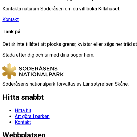
Kontakta naturum Söderåsen om du vill boka Killahuset.
Kontakt
Tänk på
Det är inte tillåtet att plocka grenar, kvistar eller såga ner träd 
Städa efter dig och ta med dina sopor hem.
Söderåsens nationalpark förvaltas av Länsstyrelsen Skåne.
Hitta snabbt
Hitta hit
Att göra i parken
Kontakt
Webbplatsen