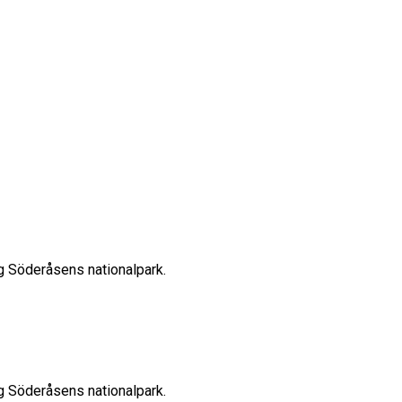
ng Söderåsens nationalpark.
ng Söderåsens nationalpark.