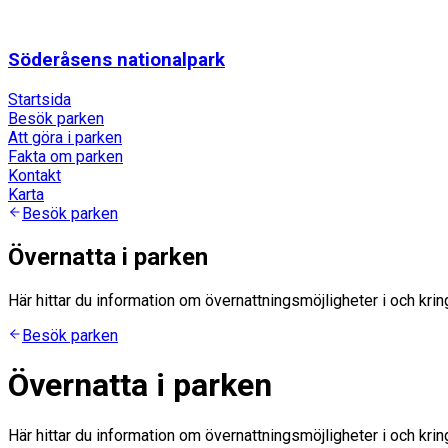
Söderåsens nationalpark
Startsida
Besök parken
Att göra i parken
Fakta om parken
Kontakt
Karta
Besök parken
Övernatta i parken
Här hittar du information om övernattningsmöjligheter i och kri
Besök parken
Övernatta i parken
Här hittar du information om övernattningsmöjligheter i och kri