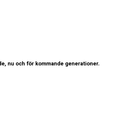
ande, nu och för kommande generationer.