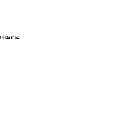
att elda med.