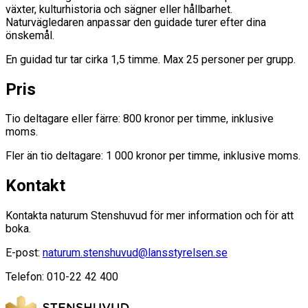
växter, kulturhistoria och sägner eller hållbarhet.
Naturvägledaren anpassar den guidade turer efter dina
önskemål.
En guidad tur tar cirka 1,5 timme. Max 25 personer per grupp.
Pris
Tio deltagare eller färre: 800 kronor per timme, inklusive
moms.
Fler än tio deltagare: 1 000 kronor per timme, inklusive moms.
Kontakt
Kontakta naturum Stenshuvud för mer information och för att
boka.
E-post:
naturum.stenshuvud@lansstyrelsen.se
Telefon: 010-22 42 400