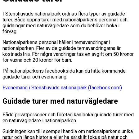
I Stenshuvuds nationalpark ordnas flera typer av guidade
turer. Både öppna turer med nationalparkens personal, och
guidningar med naturvägledare som du behöver boka i
förväg.
Nationalparkens personal håller i temavandringar i
nationalparken. Fler av de guidade temavandringarna är
kostnadsfria. För några vandringar tas en avgift om 50 kronor
för vuxna och 20 kronor för barn.
På nationalparkens facebooksida kan du hitta kommande
guidade turer och evenemang.
Evenemang i Stenshuvuds nationalpark (facebook.com)
Guidade turer med naturvägledare
Både privatpersoner och företag kan boka guidade turer med
en naturvägledare i nationalparken.
Guidningen kan till exempel handla om nationalparkens unika
natur och långa historia eller ha särskilt fokus på natur och