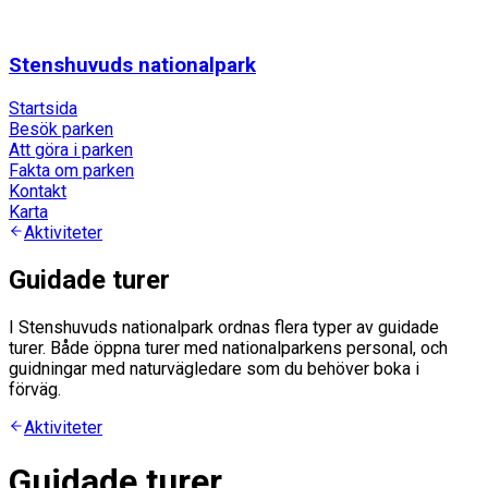
Stenshuvuds nationalpark
Startsida
Besök parken
Att göra i parken
Fakta om parken
Kontakt
Karta
Aktiviteter
Guidade turer
I Stenshuvuds nationalpark ordnas flera typer av guidade
turer. Både öppna turer med nationalparkens personal, och
guidningar med naturvägledare som du behöver boka i
förväg.
Aktiviteter
Guidade turer