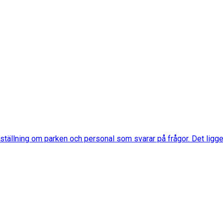
llning om parken och personal som svarar på frågor. Det ligger 