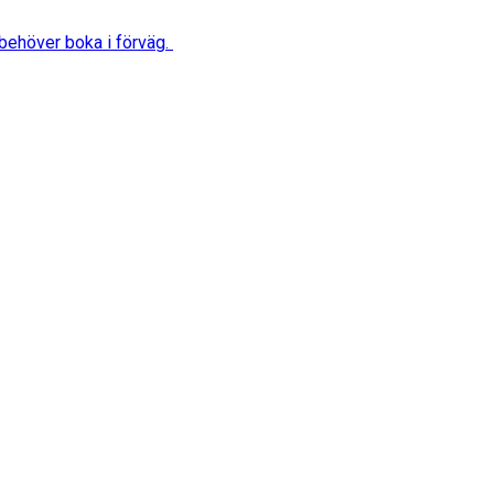
behöver boka i förväg.