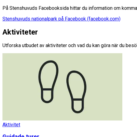
På Stenshuvuds Facebooksida hittar du information om komma
Stenshuvuds nationalpark på Facebook (facebook.com)
Aktiviteter
Utforska utbudet av aktiviteter och vad du kan göra när du bes
Aktivitet
Guidade turer