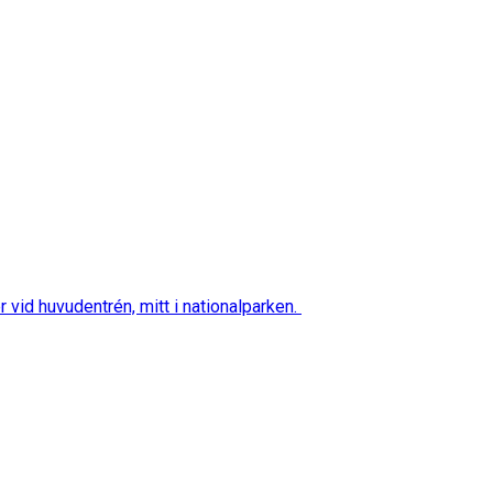
vid huvudentrén, mitt i nationalparken.