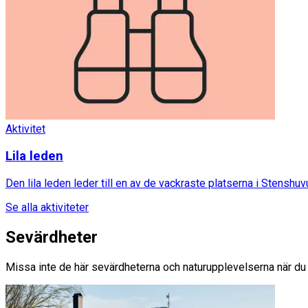
Aktivitet
Lila leden
Den lila leden leder till en av de vackraste platserna i Stenshu
Se alla aktiviteter
Sevärdheter
Missa inte de här sevärdheterna och naturupplevelserna när du