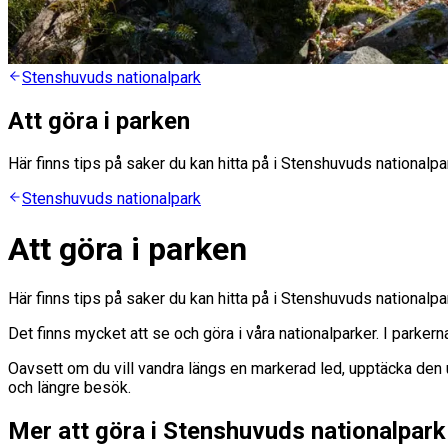
Stenshuvuds nationalpark
Att göra i parken
Här finns tips på saker du kan hitta på i Stenshuvuds nationalpa
Stenshuvuds nationalpark
Att göra i parken
Här finns tips på saker du kan hitta på i Stenshuvuds nationalpa
Det finns mycket att se och göra i våra nationalparker. I parke
Oavsett om du vill vandra längs en markerad led, upptäcka den un
och längre besök.
Mer att göra i Stenshuvuds nationalpark