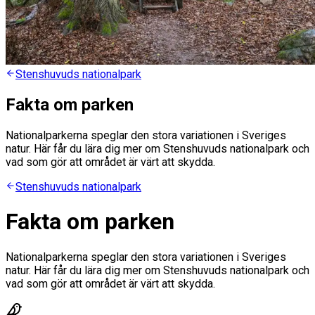
Stenshuvuds nationalpark
Fakta om parken
Nationalparkerna speglar den stora variationen i Sveriges
natur. Här får du lära dig mer om Stenshuvuds nationalpark och
vad som gör att området är värt att skydda.
Stenshuvuds nationalpark
Fakta om parken
Nationalparkerna speglar den stora variationen i Sveriges
natur. Här får du lära dig mer om Stenshuvuds nationalpark och
vad som gör att området är värt att skydda.