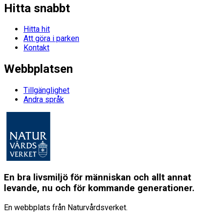
Hitta snabbt
Hitta hit
Att göra i parken
Kontakt
Webbplatsen
Tillgänglighet
Andra språk
En bra livsmiljö för människan och allt annat
levande, nu och för kommande generationer.
En webbplats från Naturvårdsverket.