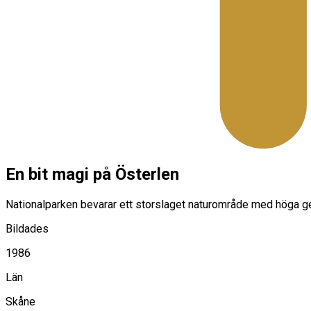
En bit magi på Österlen
Nationalparken bevarar ett storslaget naturområde med höga 
Bildades
1986
Län
Skåne