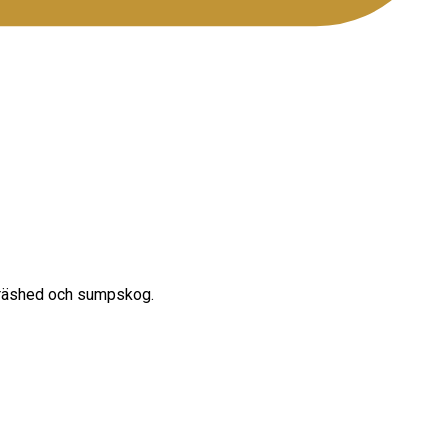
gräshed och sumpskog.